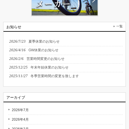
一覧
お知らせ
2026/7/23
夏季休業のお知らせ
2026/4/16
GW休業のお知らせ
2026/2/6
営業時間変更のお知らせ
2025/12/25
年末年始休業のお知らせ
2025/11/27
冬季営業時間の変更を致します
アーカイブ
2026年7月
2026年4月