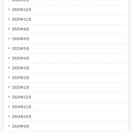
2026年2月
2025年12月
2025年11月
2025年8月
2025年6月
2025年5月
2025年4月
2025年3月
2025年2月
2025年1月
2024年12月
2024年11月
2024年10月
2024年9月