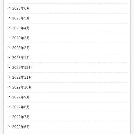
2023年6月
2023年5月
2023年4月
2023年3月
2023年2月
2023年1月
2022年12月
2022年11月
2022年10月
2022年9月
2022年8月
2022年7月
2022年6月