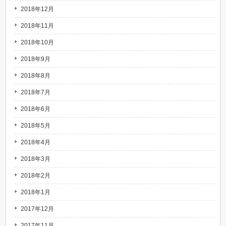
2018年12月
2018年11月
2018年10月
2018年9月
2018年8月
2018年7月
2018年6月
2018年5月
2018年4月
2018年3月
2018年2月
2018年1月
2017年12月
2017年11月