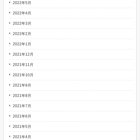
2022年5月
2022年4月
2022年3月
2022年2月
2022年1月
2021年12月
2021年11月
2021年10月
2021年9月
2021年8月
2021年7月
2021年6月
2021年5月
2021年4月