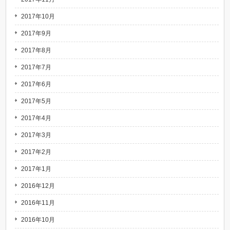
2017年10月
2017年9月
2017年8月
2017年7月
2017年6月
2017年5月
2017年4月
2017年3月
2017年2月
2017年1月
2016年12月
2016年11月
2016年10月