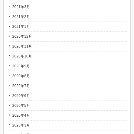
2021年3月
2021年2月
2021年1月
2020年12月
2020年11月
2020年10月
2020年9月
2020年8月
2020年7月
2020年6月
2020年5月
2020年4月
2020年3月