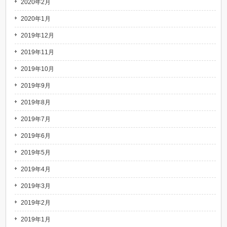
2020年2月
2020年1月
2019年12月
2019年11月
2019年10月
2019年9月
2019年8月
2019年7月
2019年6月
2019年5月
2019年4月
2019年3月
2019年2月
2019年1月