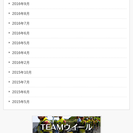
2016年9月
2016年8月
2016年7月
2016年6月
2016年5月
2016年4月
2016年2月
2015年10月
2015年7月
2015年6月
2015年5月