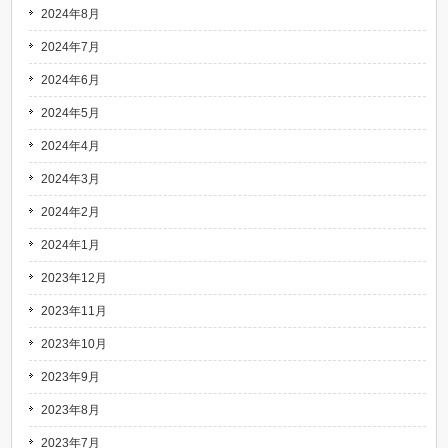
2024年8月
2024年7月
2024年6月
2024年5月
2024年4月
2024年3月
2024年2月
2024年1月
2023年12月
2023年11月
2023年10月
2023年9月
2023年8月
2023年7月