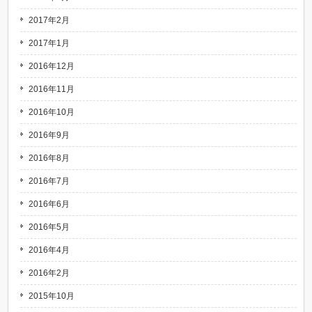
2017年2月
2017年1月
2016年12月
2016年11月
2016年10月
2016年9月
2016年8月
2016年7月
2016年6月
2016年5月
2016年4月
2016年2月
2015年10月