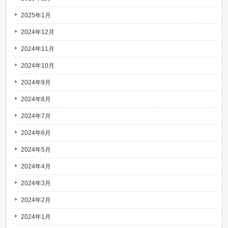
2025年1月
2024年12月
2024年11月
2024年10月
2024年9月
2024年8月
2024年7月
2024年6月
2024年5月
2024年4月
2024年3月
2024年2月
2024年1月