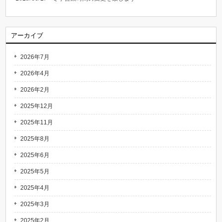
アーカイブ
2026年7月
2026年4月
2026年2月
2025年12月
2025年11月
2025年8月
2025年6月
2025年5月
2025年4月
2025年3月
2025年2月