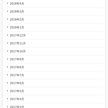
2018年4月
2018年3月
2018年2月
2018年1月
2017年12月
2017年11月
2017年10月
2017年9月
2017年8月
2017年7月
2017年6月
2017年5月
2017年4月
2017年3月