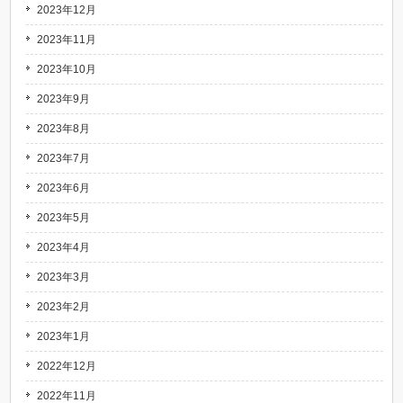
2023年12月
2023年11月
2023年10月
2023年9月
2023年8月
2023年7月
2023年6月
2023年5月
2023年4月
2023年3月
2023年2月
2023年1月
2022年12月
2022年11月