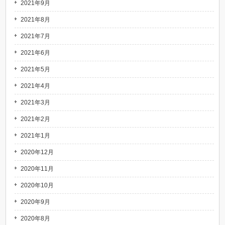
2021年9月
2021年8月
2021年7月
2021年6月
2021年5月
2021年4月
2021年3月
2021年2月
2021年1月
2020年12月
2020年11月
2020年10月
2020年9月
2020年8月