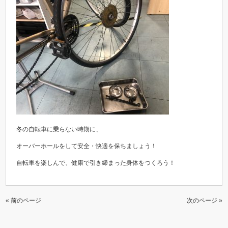
冬の自転車に乗らない時期に、
オーバーホールをして安全・快適を保ちましょう！
自転車を楽しんで、健康で引き締まった身体をつくろう！
« 前のページ
次のページ »