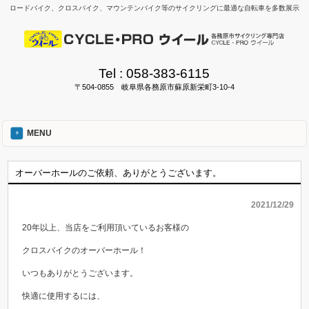
ロードバイク、クロスバイク、マウンテンバイク等のサイクリングに最適な自転車を多数展示
Tel :
058-383-6115
〒504-0855 岐阜県各務原市蘇原新栄町3-10-4
MENU
オーバーホールのご依頼、ありがとうございます。
2021/12/29
20年以上、当店をご利用頂いているお客様の
クロスバイクのオーバーホール！
いつもありがとうございます。
快適に使用するには、