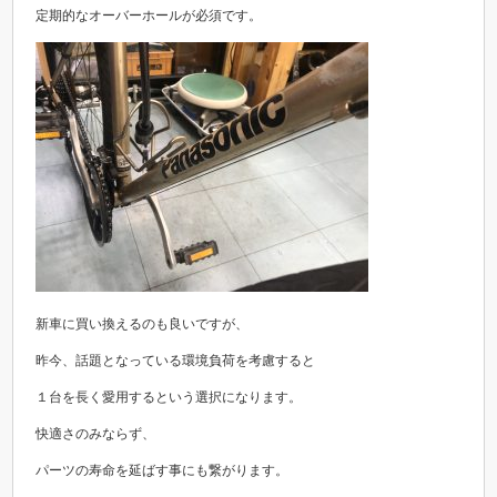
定期的なオーバーホールが必須です。
新車に買い換えるのも良いですが、
昨今、話題となっている環境負荷を考慮すると
１台を長く愛用するという選択になります。
快適さのみならず、
パーツの寿命を延ばす事にも繋がります。