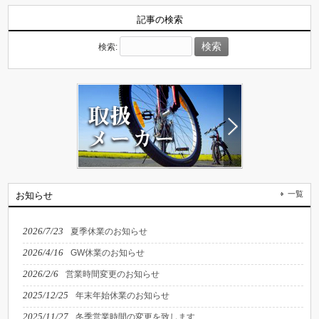
記事の検索
検索:
一覧
お知らせ
2026/7/23
夏季休業のお知らせ
2026/4/16
GW休業のお知らせ
2026/2/6
営業時間変更のお知らせ
2025/12/25
年末年始休業のお知らせ
2025/11/27
冬季営業時間の変更を致します