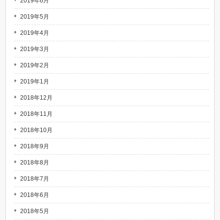
2019年6月
2019年5月
2019年4月
2019年3月
2019年2月
2019年1月
2018年12月
2018年11月
2018年10月
2018年9月
2018年8月
2018年7月
2018年6月
2018年5月