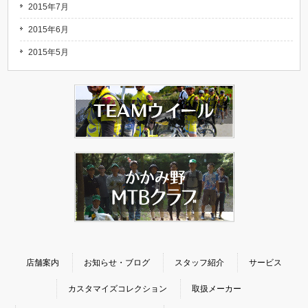
2015年7月
2015年6月
2015年5月
店舗案内
お知らせ・ブログ
スタッフ紹介
サービス
カスタマイズコレクション
取扱メーカー