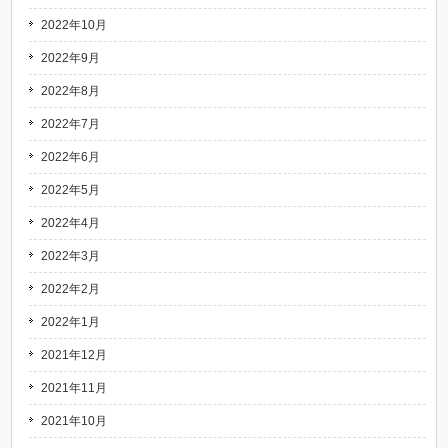
2022年10月
2022年9月
2022年8月
2022年7月
2022年6月
2022年5月
2022年4月
2022年3月
2022年2月
2022年1月
2021年12月
2021年11月
2021年10月