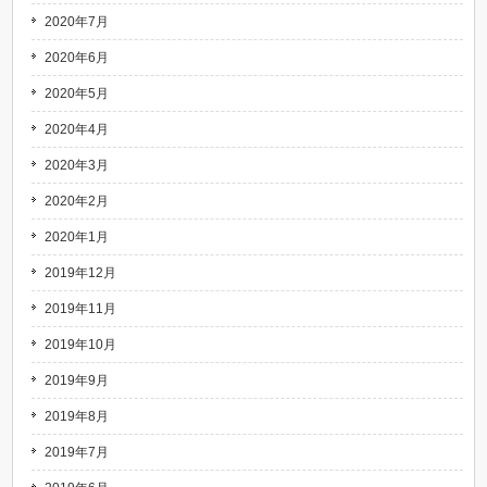
2020年7月
2020年6月
2020年5月
2020年4月
2020年3月
2020年2月
2020年1月
2019年12月
2019年11月
2019年10月
2019年9月
2019年8月
2019年7月