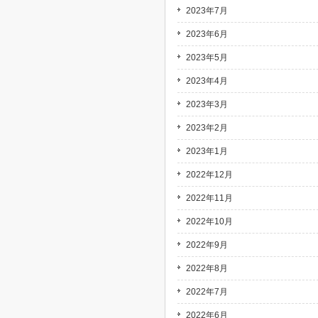
2023年7月
2023年6月
2023年5月
2023年4月
2023年3月
2023年2月
2023年1月
2022年12月
2022年11月
2022年10月
2022年9月
2022年8月
2022年7月
2022年6月