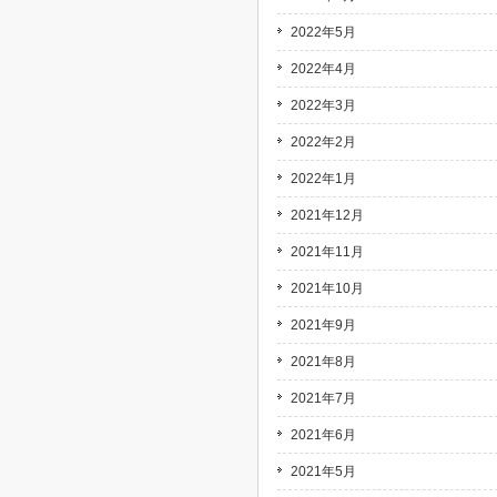
2022年5月
2022年4月
2022年3月
2022年2月
2022年1月
2021年12月
2021年11月
2021年10月
2021年9月
2021年8月
2021年7月
2021年6月
2021年5月