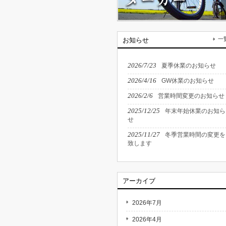
一
お知らせ
2026/7/23
夏季休業のお知らせ
2026/4/16
GW休業のお知らせ
2026/2/6
営業時間変更のお知らせ
2025/12/25
年末年始休業のお知ら
せ
2025/11/27
冬季営業時間の変更を
致します
アーカイブ
2026年7月
2026年4月