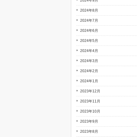
2024年9月
2024年8月
2024年7月
2024年6月
2024年5月
2024年4月
2024年3月
2024年2月
2024年1月
2023年12月
2023年11月
2023年10月
2023年9月
2023年8月