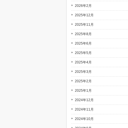
2026年2月
2025年12月
2025年11月
2025年8月
2025年6月
2025年5月
2025年4月
2025年3月
2025年2月
2025年1月
2024年12月
2024年11月
2024年10月