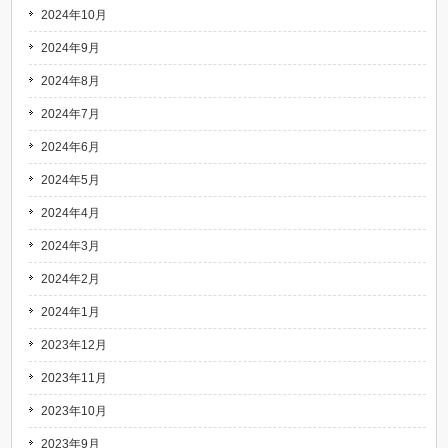
2024年10月
2024年9月
2024年8月
2024年7月
2024年6月
2024年5月
2024年4月
2024年3月
2024年2月
2024年1月
2023年12月
2023年11月
2023年10月
2023年9月