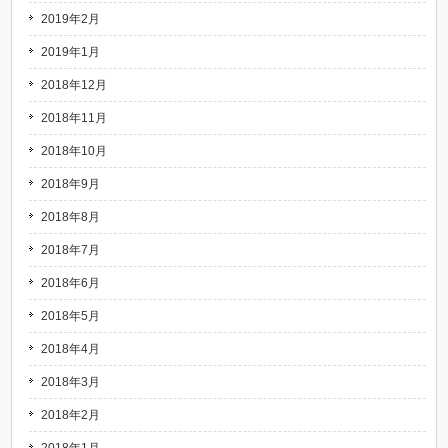
2019年2月
2019年1月
2018年12月
2018年11月
2018年10月
2018年9月
2018年8月
2018年7月
2018年6月
2018年5月
2018年4月
2018年3月
2018年2月