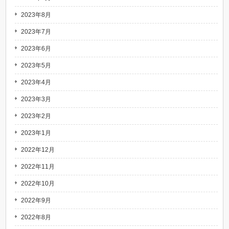
2023年8月
2023年7月
2023年6月
2023年5月
2023年4月
2023年3月
2023年2月
2023年1月
2022年12月
2022年11月
2022年10月
2022年9月
2022年8月