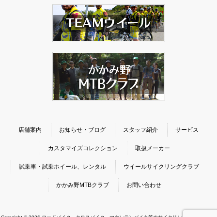
店舗案内
お知らせ・ブログ
スタッフ紹介
サービス
カスタマイズコレクション
取扱メーカー
試乗車・試乗ホイール、レンタル
ウイールサイクリングクラブ
かかみ野MTBクラブ
お問い合わせ