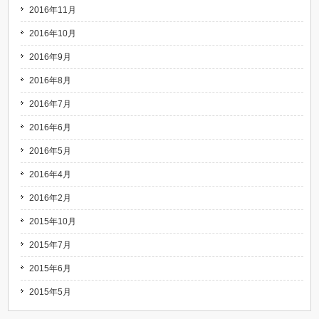
2016年11月
2016年10月
2016年9月
2016年8月
2016年7月
2016年6月
2016年5月
2016年4月
2016年2月
2015年10月
2015年7月
2015年6月
2015年5月