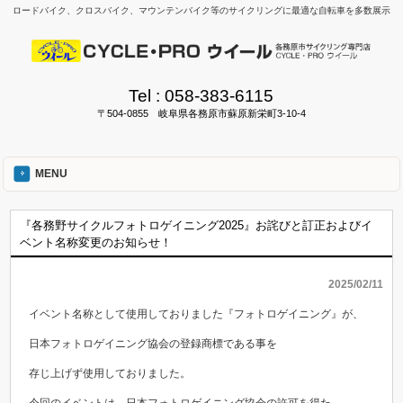
ロードバイク、クロスバイク、マウンテンバイク等のサイクリングに最適な自転車を多数展示
Tel :
058-383-6115
〒504-0855 岐阜県各務原市蘇原新栄町3-10-4
MENU
『各務野サイクルフォトロゲイニング2025』お詫びと訂正およびイ
ベント名称変更のお知らせ！
2025/02/11
イベント名称として使用しておりました『フォトロゲイニング』が、
日本フォトロゲイニング協会の登録商標である事を
存じ上げず使用しておりました。