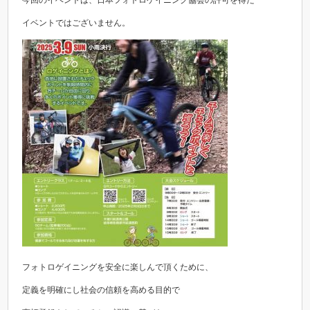
今回のイベントは、日本フォトロゲイニング協会の許可を得た
イベントではございません。
フォトロゲイニングを安全に楽しんで頂くために、
定義を明確にし社会の信頼を高める目的で