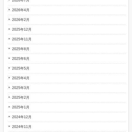
2026年7月
2026年4月
2026年2月
2025年12月
2025年11月
2025年8月
2025年6月
2025年5月
2025年4月
2025年3月
2025年2月
2025年1月
2024年12月
2024年11月