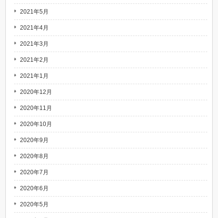
2021年5月
2021年4月
2021年3月
2021年2月
2021年1月
2020年12月
2020年11月
2020年10月
2020年9月
2020年8月
2020年7月
2020年6月
2020年5月