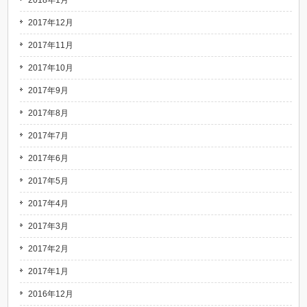
2018年1月
2017年12月
2017年11月
2017年10月
2017年9月
2017年8月
2017年7月
2017年6月
2017年5月
2017年4月
2017年3月
2017年2月
2017年1月
2016年12月