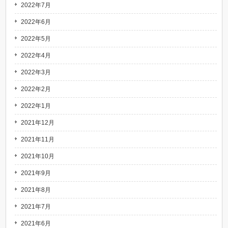
2022年7月
2022年6月
2022年5月
2022年4月
2022年3月
2022年2月
2022年1月
2021年12月
2021年11月
2021年10月
2021年9月
2021年8月
2021年7月
2021年6月