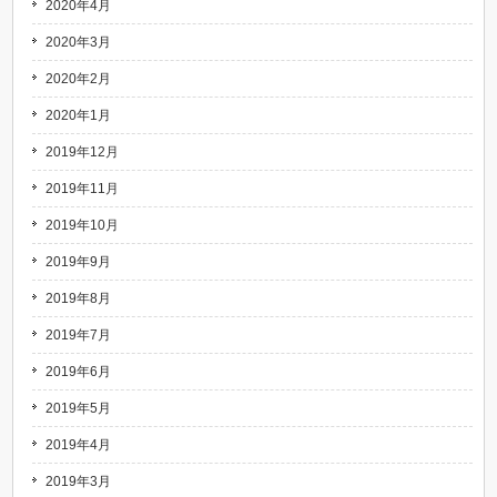
2020年4月
2020年3月
2020年2月
2020年1月
2019年12月
2019年11月
2019年10月
2019年9月
2019年8月
2019年7月
2019年6月
2019年5月
2019年4月
2019年3月