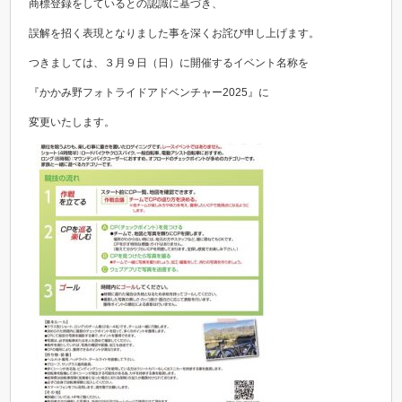
商標登録をしているとの認識に基づき、
誤解を招く表現となりました事を深くお詫び申し上げます。
つきましては、３月９日（日）に開催するイベント名称を
『かかみ野フォトライドアドベンチャー2025』に
変更いたします。