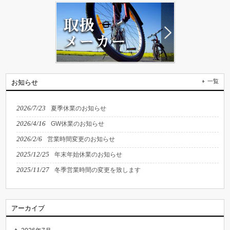
一覧
お知らせ
2026/7/23
夏季休業のお知らせ
2026/4/16
GW休業のお知らせ
2026/2/6
営業時間変更のお知らせ
2025/12/25
年末年始休業のお知らせ
2025/11/27
冬季営業時間の変更を致します
アーカイブ