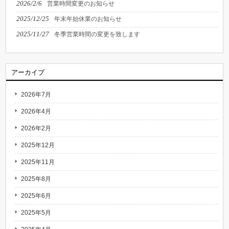
2026/2/6
営業時間変更のお知らせ
2025/12/25
年末年始休業のお知らせ
2025/11/27
冬季営業時間の変更を致します
アーカイブ
2026年7月
2026年4月
2026年2月
2025年12月
2025年11月
2025年8月
2025年6月
2025年5月