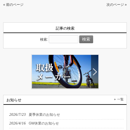
« 前のページ
次のページ »
記事の検索
検索:
一覧
お知らせ
2026/7/23
夏季休業のお知らせ
2026/4/16
GW休業のお知らせ