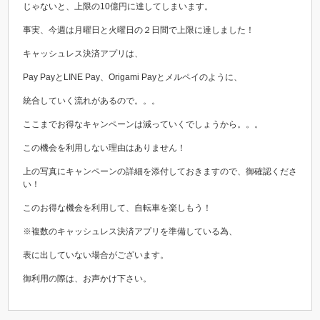
じゃないと、上限の10億円に達してしまいます。
事実、今週は月曜日と火曜日の２日間で上限に達しました！
キャッシュレス決済アプリは、
Pay PayとLINE Pay、Origami Payとメルペイのように、
統合していく流れがあるので。。。
ここまでお得なキャンペーンは減っていくでしょうから。。。
この機会を利用しない理由はありません！
上の写真にキャンペーンの詳細を添付しておきますので、御確認くださ
い！
このお得な機会を利用して、自転車を楽しもう！
※複数のキャッシュレス決済アプリを準備している為、
表に出していない場合がございます。
御利用の際は、お声かけ下さい。