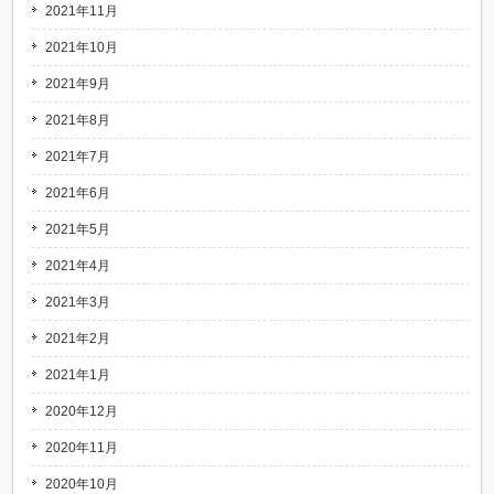
2021年11月
2021年10月
2021年9月
2021年8月
2021年7月
2021年6月
2021年5月
2021年4月
2021年3月
2021年2月
2021年1月
2020年12月
2020年11月
2020年10月