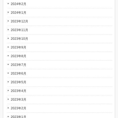
2024年2月
2024年1月
2023年12月
2023年11月
2023年10月
2023年9月
2023年8月
2023年7月
2023年6月
2023年5月
2023年4月
2023年3月
2023年2月
2023年1月