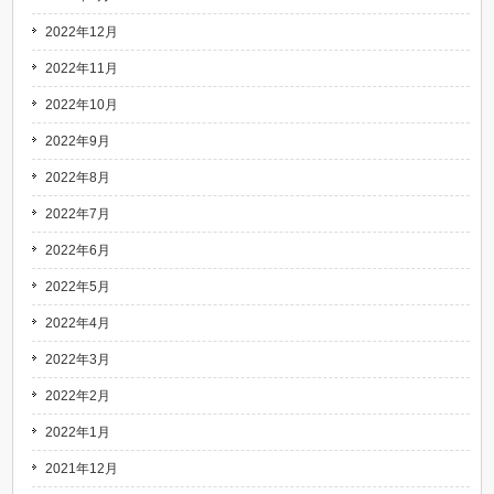
2022年12月
2022年11月
2022年10月
2022年9月
2022年8月
2022年7月
2022年6月
2022年5月
2022年4月
2022年3月
2022年2月
2022年1月
2021年12月