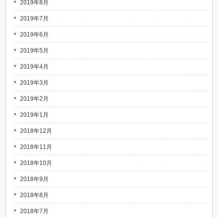
2019年8月
2019年7月
2019年6月
2019年5月
2019年4月
2019年3月
2019年2月
2019年1月
2018年12月
2018年11月
2018年10月
2018年9月
2018年8月
2018年7月