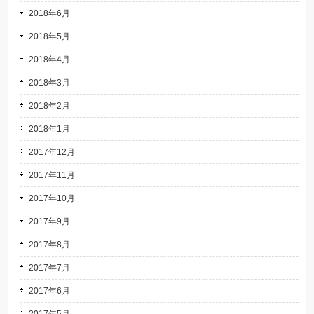
2018年6月
2018年5月
2018年4月
2018年3月
2018年2月
2018年1月
2017年12月
2017年11月
2017年10月
2017年9月
2017年8月
2017年7月
2017年6月