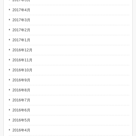
2017年5月
2017年4月
2017年3月
2017年2月
2017年1月
2016年12月
2016年11月
2016年10月
2016年9月
2016年8月
2016年7月
2016年6月
2016年5月
2016年4月