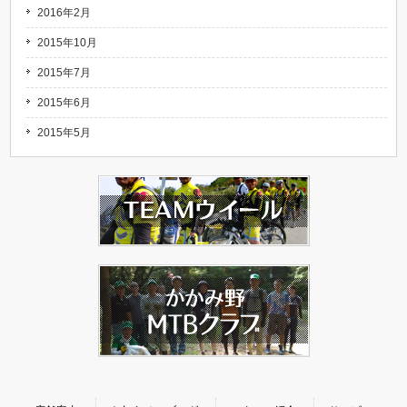
2016年2月
2015年10月
2015年7月
2015年6月
2015年5月