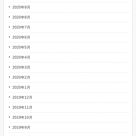
2020年9月
2020年8月
2020年7月
2020年6月
2020年5月
2020年4月
2020年3月
2020年2月
2020年1月
2019年12月
2019年11月
2019年10月
2019年9月