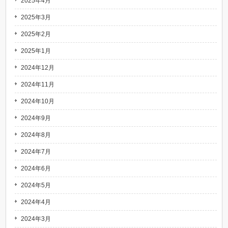
2025年4月
2025年3月
2025年2月
2025年1月
2024年12月
2024年11月
2024年10月
2024年9月
2024年8月
2024年7月
2024年6月
2024年5月
2024年4月
2024年3月