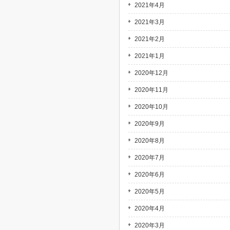
2021年4月
2021年3月
2021年2月
2021年1月
2020年12月
2020年11月
2020年10月
2020年9月
2020年8月
2020年7月
2020年6月
2020年5月
2020年4月
2020年3月