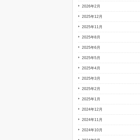
2026年2月
2025年12月
2025年11月
2025年8月
2025年6月
2025年5月
2025年4月
2025年3月
2025年2月
2025年1月
2024年12月
2024年11月
2024年10月