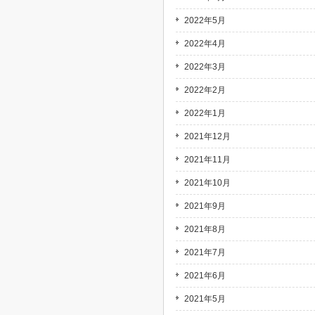
2022年5月
2022年4月
2022年3月
2022年2月
2022年1月
2021年12月
2021年11月
2021年10月
2021年9月
2021年8月
2021年7月
2021年6月
2021年5月