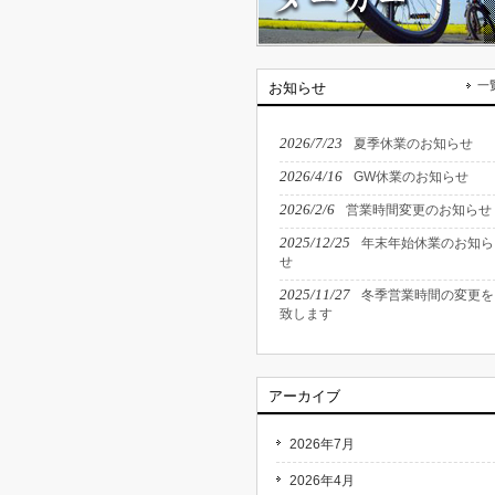
一
お知らせ
2026/7/23
夏季休業のお知らせ
2026/4/16
GW休業のお知らせ
2026/2/6
営業時間変更のお知らせ
2025/12/25
年末年始休業のお知ら
せ
2025/11/27
冬季営業時間の変更を
致します
アーカイブ
2026年7月
2026年4月