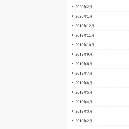
2020年2月
2020年1月
2019年12月
2019年11月
2019年10月
2019年9月
2019年8月
2019年7月
2019年6月
2019年5月
2019年4月
2019年3月
2019年2月