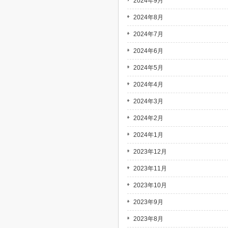
2024年9月
2024年8月
2024年7月
2024年6月
2024年5月
2024年4月
2024年3月
2024年2月
2024年1月
2023年12月
2023年11月
2023年10月
2023年9月
2023年8月