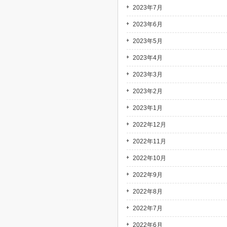
2023年7月
2023年6月
2023年5月
2023年4月
2023年3月
2023年2月
2023年1月
2022年12月
2022年11月
2022年10月
2022年9月
2022年8月
2022年7月
2022年6月