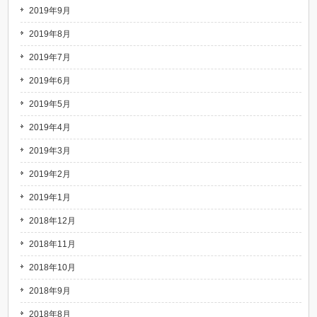
2019年9月
2019年8月
2019年7月
2019年6月
2019年5月
2019年4月
2019年3月
2019年2月
2019年1月
2018年12月
2018年11月
2018年10月
2018年9月
2018年8月