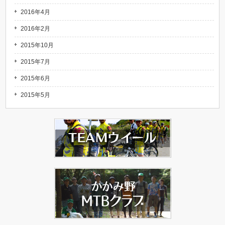
2016年4月
2016年2月
2015年10月
2015年7月
2015年6月
2015年5月