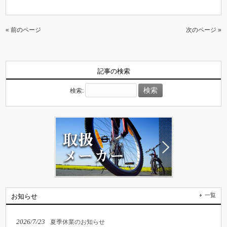
« 前のページ
次のページ »
記事の検索
検索:
一覧
お知らせ
2026/7/23
夏季休業のお知らせ