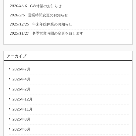
2026/4/16
GW休業のお知らせ
2026/2/6
営業時間変更のお知らせ
2025/12/25
年末年始休業のお知らせ
2025/11/27
冬季営業時間の変更を致します
アーカイブ
2026年7月
2026年4月
2026年2月
2025年12月
2025年11月
2025年8月
2025年6月