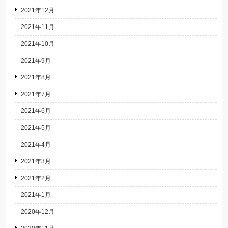
2021年12月
2021年11月
2021年10月
2021年9月
2021年8月
2021年7月
2021年6月
2021年5月
2021年4月
2021年3月
2021年2月
2021年1月
2020年12月