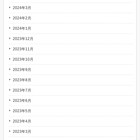
2024年3月
2024年2月
2024年1月
2023年12月
2023年11月
2023年10月
2023年9月
2023年8月
2023年7月
2023年6月
2023年5月
2023年4月
2023年3月