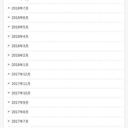
2018年7月
2018年6月
2018年5月
2018年4月
2018年3月
2018年2月
2018年1月
2017年12月
2017年11月
2017年10月
2017年9月
2017年8月
2017年7月