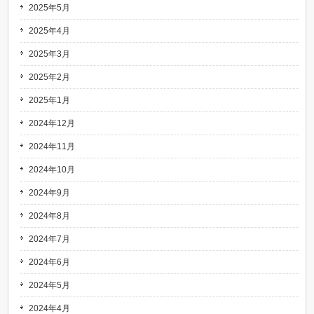
2025年5月
2025年4月
2025年3月
2025年2月
2025年1月
2024年12月
2024年11月
2024年10月
2024年9月
2024年8月
2024年7月
2024年6月
2024年5月
2024年4月