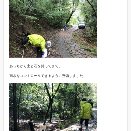
あっちから土と石を持ってきて、
雨水をコントロールできるように整備しました。