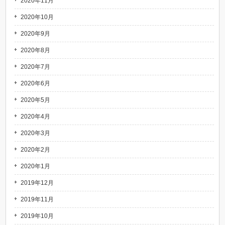
2020年11月
2020年10月
2020年9月
2020年8月
2020年7月
2020年6月
2020年5月
2020年4月
2020年3月
2020年2月
2020年1月
2019年12月
2019年11月
2019年10月