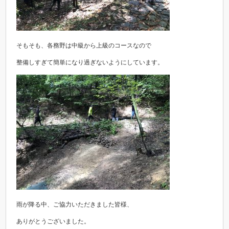
そもそも、各務野は中級から上級のコースなので
整備しすぎて簡単になり過ぎないようにしています。
雨が降る中、ご協力いただきました皆様、
ありがとうございました。