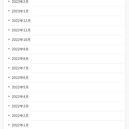
2023年2月
2023年1月
2022年12月
2022年11月
2022年10月
2022年9月
2022年8月
2022年7月
2022年6月
2022年5月
2022年4月
2022年3月
2022年2月
2022年1月