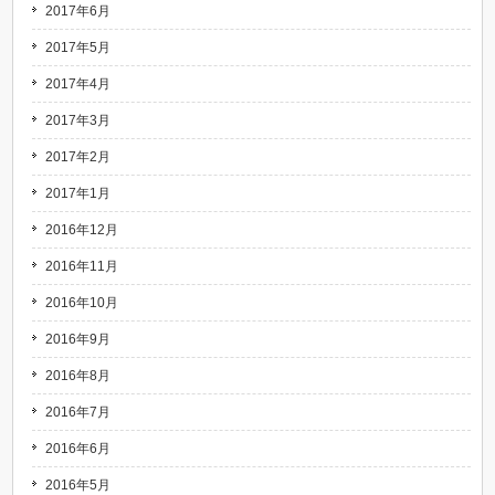
2017年6月
2017年5月
2017年4月
2017年3月
2017年2月
2017年1月
2016年12月
2016年11月
2016年10月
2016年9月
2016年8月
2016年7月
2016年6月
2016年5月