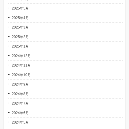
2025年5月
2025年4月
2025年3月
2025年2月
2025年1月
2024年12月
2024年11月
2024年10月
2024年9月
2024年8月
2024年7月
2024年6月
2024年5月