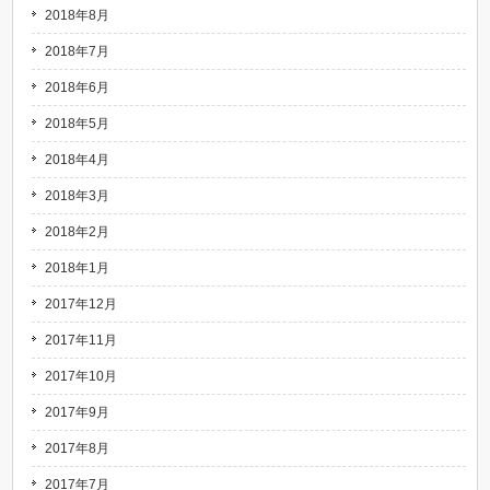
2018年8月
2018年7月
2018年6月
2018年5月
2018年4月
2018年3月
2018年2月
2018年1月
2017年12月
2017年11月
2017年10月
2017年9月
2017年8月
2017年7月