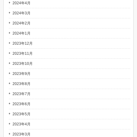
2024年4月
2024年3月
2024年2月
2024年1月
2023年12月
2023年11月
2023年10月
2023年9月
2023年8月
2023年7月
2023年6月
2023年5月
2023年4月
2023年3月