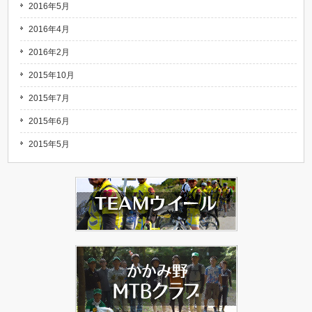
2016年5月
2016年4月
2016年2月
2015年10月
2015年7月
2015年6月
2015年5月