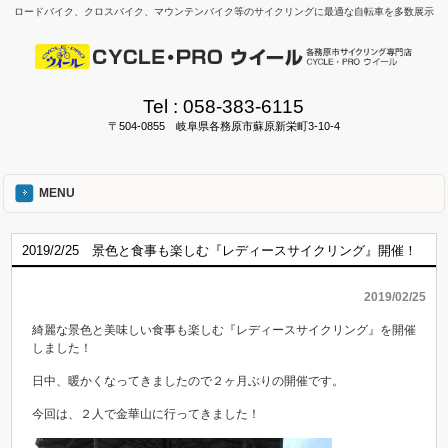
ロードバイク、クロスバイク、マウンテンバイク等のサイクリングに最適な自転車を多数展示
Tel :
058-383-6115
〒504-0855 岐阜県各務原市蘇原新栄町3-10-4
MENU
2019/2/25 景色と食事も楽しむ『レディースサイクリング』開催！
2019/02/25
綺麗な景色と美味しい食事も楽しむ『レディースサイクリング』を開催
しました！
日中、暖かくなってきましたので２ヶ月ぶりの開催です。
今回は、２人で金華山に行ってきました！