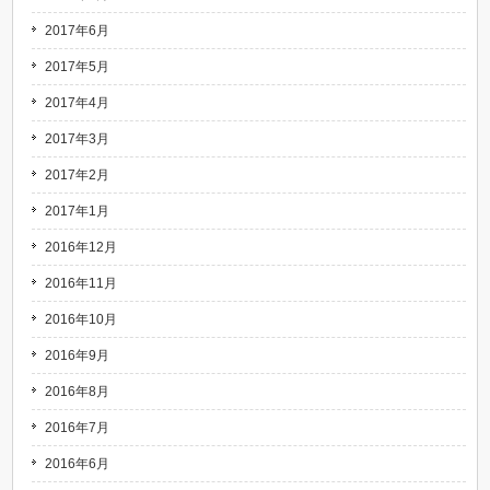
2017年6月
2017年5月
2017年4月
2017年3月
2017年2月
2017年1月
2016年12月
2016年11月
2016年10月
2016年9月
2016年8月
2016年7月
2016年6月