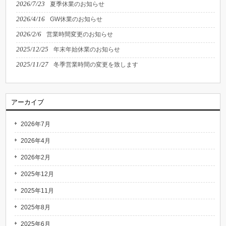
2026/7/23
夏季休業のお知らせ
2026/4/16
GW休業のお知らせ
2026/2/6
営業時間変更のお知らせ
2025/12/25
年末年始休業のお知らせ
2025/11/27
冬季営業時間の変更を致します
アーカイブ
2026年7月
2026年4月
2026年2月
2025年12月
2025年11月
2025年8月
2025年6月