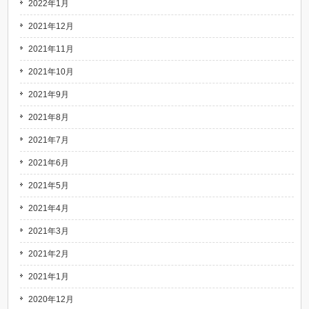
2022年1月
2021年12月
2021年11月
2021年10月
2021年9月
2021年8月
2021年7月
2021年6月
2021年5月
2021年4月
2021年3月
2021年2月
2021年1月
2020年12月