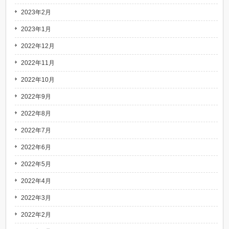
2023年2月
2023年1月
2022年12月
2022年11月
2022年10月
2022年9月
2022年8月
2022年7月
2022年6月
2022年5月
2022年4月
2022年3月
2022年2月