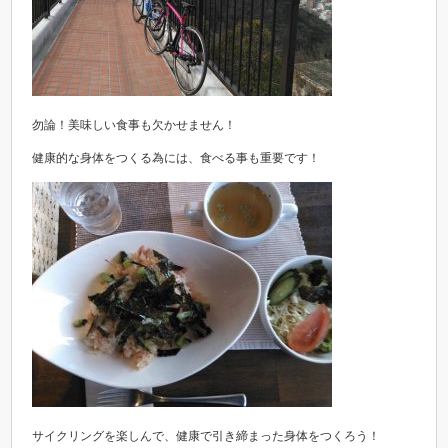
勿論！美味しい食事も欠かせません！
健康的な身体をつくる為には、食べる事も重要です！
サイクリングを楽しんで、健康で引き締まった身体をつくろう！