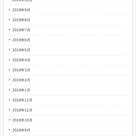
2019年10月
2019年9月
2019年8月
2019年7月
2019年6月
2019年5月
2019年4月
2019年3月
2019年2月
2019年1月
2018年12月
2018年11月
2018年10月
2018年9月