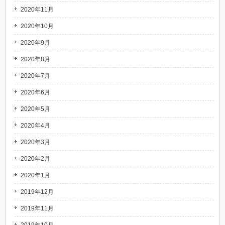
2020年11月
2020年10月
2020年9月
2020年8月
2020年7月
2020年6月
2020年5月
2020年4月
2020年3月
2020年2月
2020年1月
2019年12月
2019年11月