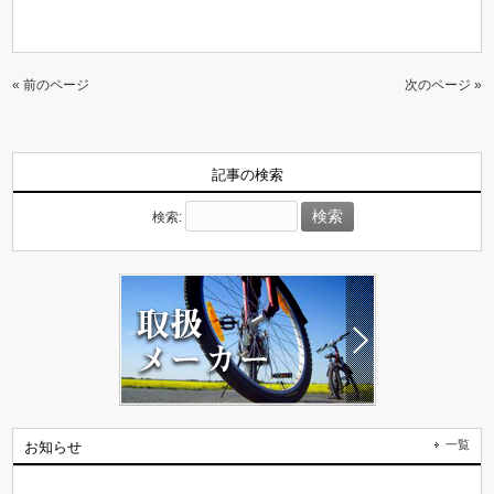
« 前のページ
次のページ »
記事の検索
検索:
一覧
お知らせ