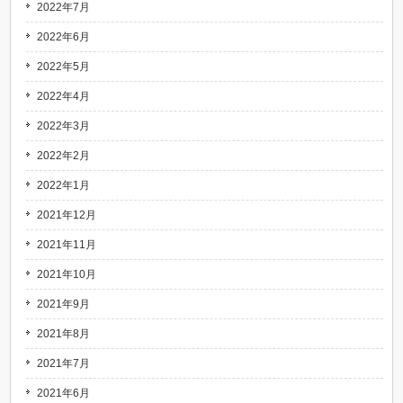
2022年7月
2022年6月
2022年5月
2022年4月
2022年3月
2022年2月
2022年1月
2021年12月
2021年11月
2021年10月
2021年9月
2021年8月
2021年7月
2021年6月