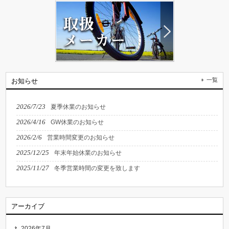
一覧
お知らせ
2026/7/23
夏季休業のお知らせ
2026/4/16
GW休業のお知らせ
2026/2/6
営業時間変更のお知らせ
2025/12/25
年末年始休業のお知らせ
2025/11/27
冬季営業時間の変更を致します
アーカイブ
2026年7月