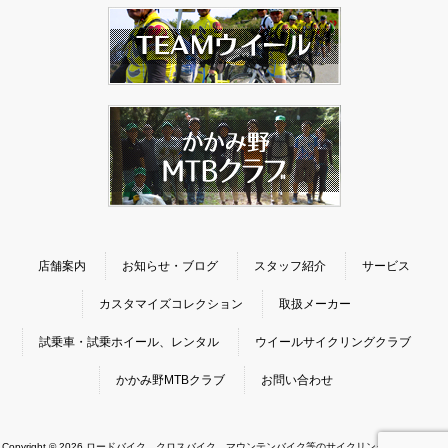
店舗案内
お知らせ・ブログ
スタッフ紹介
サービス
カスタマイズコレクション
取扱メーカー
試乗車・試乗ホイール、レンタル
ウイールサイクリングクラブ
かかみ野MTBクラブ
お問い合わせ
Copyright © 2026 ロードバイク、クロスバイク、マウンテンバイク等のサイクリングに最適な自転