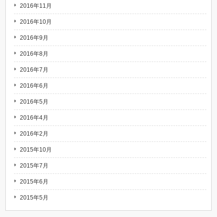
2016年11月
2016年10月
2016年9月
2016年8月
2016年7月
2016年6月
2016年5月
2016年4月
2016年2月
2015年10月
2015年7月
2015年6月
2015年5月