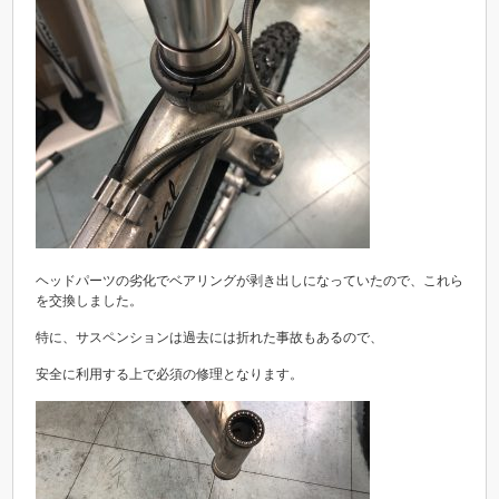
ヘッドパーツの劣化でベアリングが剥き出しになっていたので、これら
を交換しました。
特に、サスペンションは過去には折れた事故もあるので、
安全に利用する上で必須の修理となります。