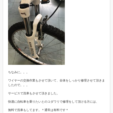
ちなみに。。。
ワイヤーの交換作業もさせて頂いて、全体をしっかり修理させて頂きま
したので。。。
サービスで洗車もさせて頂きました。
快適に自転車を乗りたいとのコダワリで修理をして頂ける方には、
無料で洗車もしてます。＊通常は有料です＊