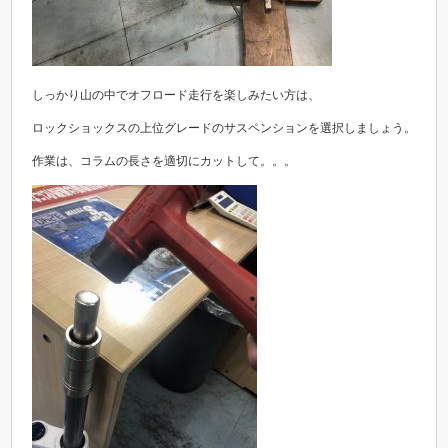
しっかり山の中でオフロード走行を楽しみたい方は、
ロックショックスの上位グレードのサスペンションを選択しましょう。
作業は、コラムの長さを適切にカットして。。。