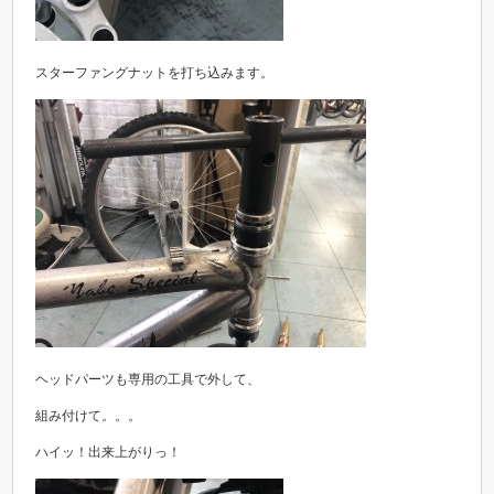
スターファングナットを打ち込みます。
ヘッドパーツも専用の工具で外して、
組み付けて。。。
ハイッ！出来上がりっ！