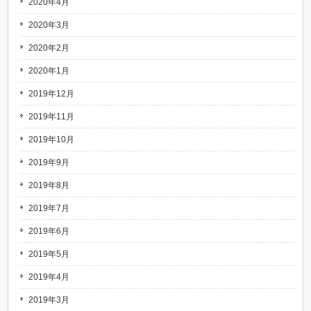
2020年4月
2020年3月
2020年2月
2020年1月
2019年12月
2019年11月
2019年10月
2019年9月
2019年8月
2019年7月
2019年6月
2019年5月
2019年4月
2019年3月