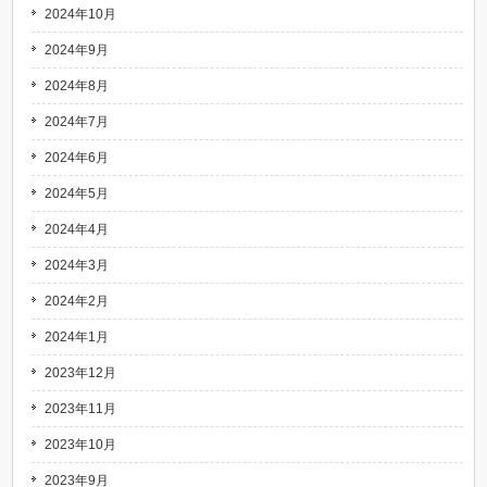
2024年10月
2024年9月
2024年8月
2024年7月
2024年6月
2024年5月
2024年4月
2024年3月
2024年2月
2024年1月
2023年12月
2023年11月
2023年10月
2023年9月