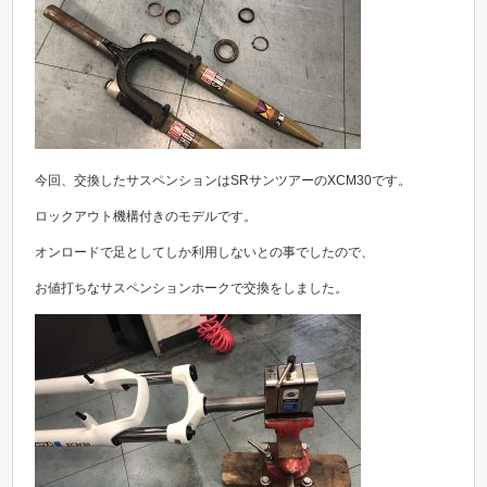
今回、交換したサスペンションはSRサンツアーのXCM30です。
ロックアウト機構付きのモデルです。
オンロードで足としてしか利用しないとの事でしたので、
お値打ちなサスペンションホークで交換をしました。