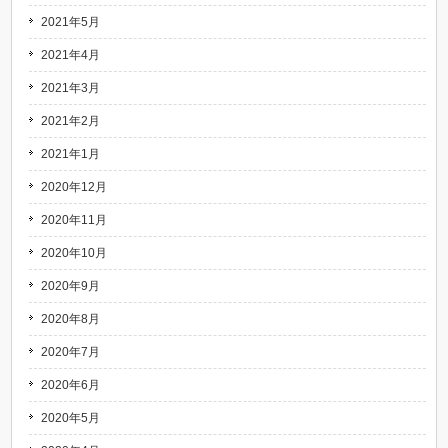
2021年5月
2021年4月
2021年3月
2021年2月
2021年1月
2020年12月
2020年11月
2020年10月
2020年9月
2020年8月
2020年7月
2020年6月
2020年5月