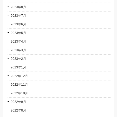
2023年8月
2023年7月
2023年6月
2023年5月
2023年4月
2023年3月
2023年2月
2023年1月
2022年12月
2022年11月
2022年10月
2022年9月
2022年8月