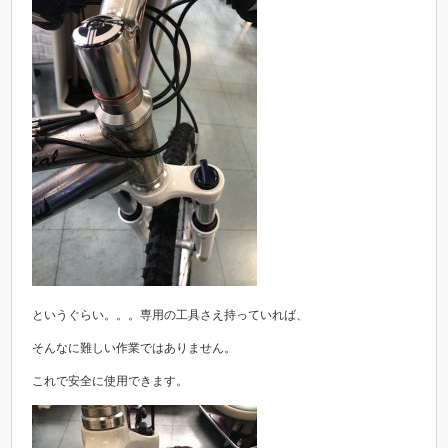
というぐらい。。。専用の工具さえ持っていれば、
そんなに難しい作業ではありません。
これで安全に使用できます。