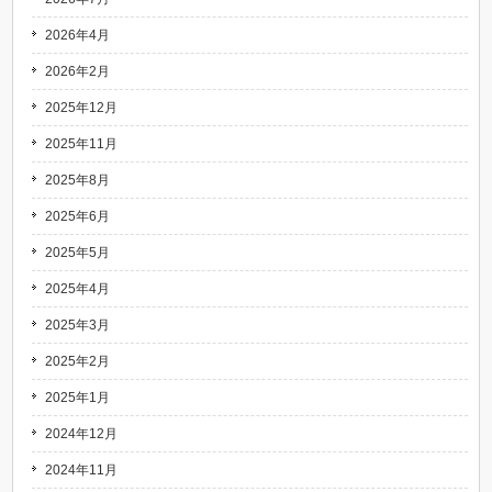
2026年4月
2026年2月
2025年12月
2025年11月
2025年8月
2025年6月
2025年5月
2025年4月
2025年3月
2025年2月
2025年1月
2024年12月
2024年11月