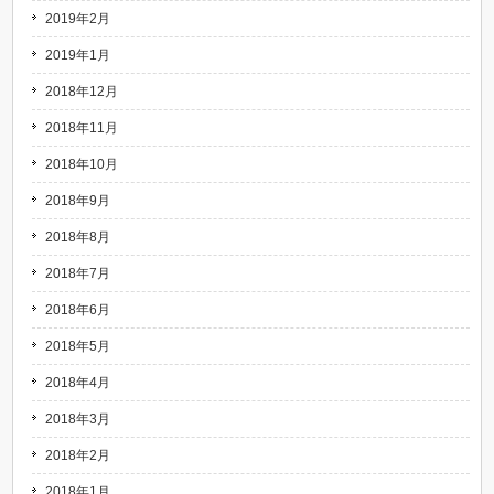
2019年2月
2019年1月
2018年12月
2018年11月
2018年10月
2018年9月
2018年8月
2018年7月
2018年6月
2018年5月
2018年4月
2018年3月
2018年2月
2018年1月