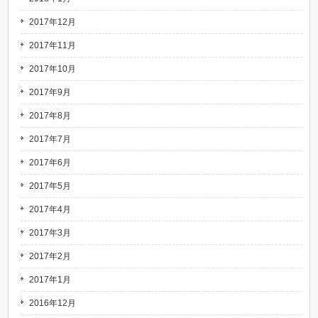
2017年12月
2017年11月
2017年10月
2017年9月
2017年8月
2017年7月
2017年6月
2017年5月
2017年4月
2017年3月
2017年2月
2017年1月
2016年12月