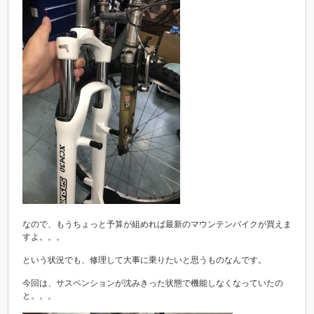
なので、もうちょっと予算が組めれば最新のマウンテンバイクが買えま
すよ。。。
という状況でも、修理して大事に乗りたいと思うものなんです。
今回は、サスペンションが沈みきった状態で機能しなくなっていたの
と。。。