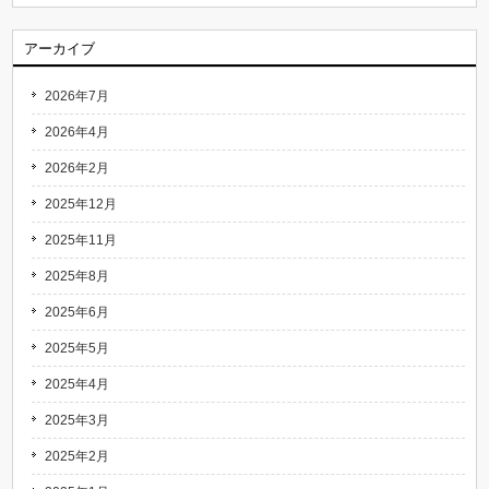
アーカイブ
2026年7月
2026年4月
2026年2月
2025年12月
2025年11月
2025年8月
2025年6月
2025年5月
2025年4月
2025年3月
2025年2月