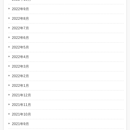
2022年9月
2022年8月
2022年7月
2022年6月
2022年5月
2022年4月
2022年3月
2022年2月
2022年1月
2021年12月
2021年11月
2021年10月
2021年9月