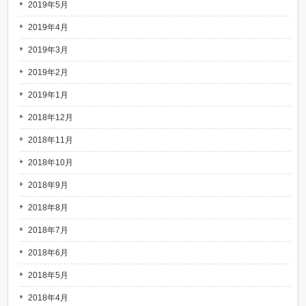
2019年5月
2019年4月
2019年3月
2019年2月
2019年1月
2018年12月
2018年11月
2018年10月
2018年9月
2018年8月
2018年7月
2018年6月
2018年5月
2018年4月