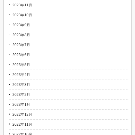
2023年11月
2023年10月
2023年9月
2023年8月
2023年7月
2023年6月
2023年5月
2023年4月
2023年3月
2023年2月
2023年1月
2022年12月
2022年11月
2022年10月