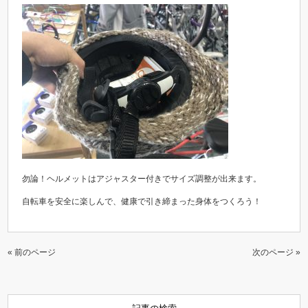
勿論！ヘルメットはアジャスター付きでサイズ調整が出来ます。
自転車を安全に楽しんで、健康で引き締まった身体をつくろう！
« 前のページ
次のページ »