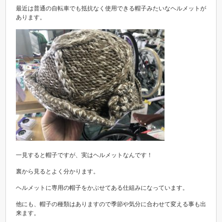
最近は普通の自転車でも抵抗なく使用できる帽子みたいなヘルメットが
あります。
一見すると帽子ですが、実はヘルメットなんです！
裏から見るとよく分かります。
ヘルメットに専用の帽子をかぶせてある仕組みになっています。
他にも、帽子の種類はありますので季節や気分に合わせて変える事も出
来ます。