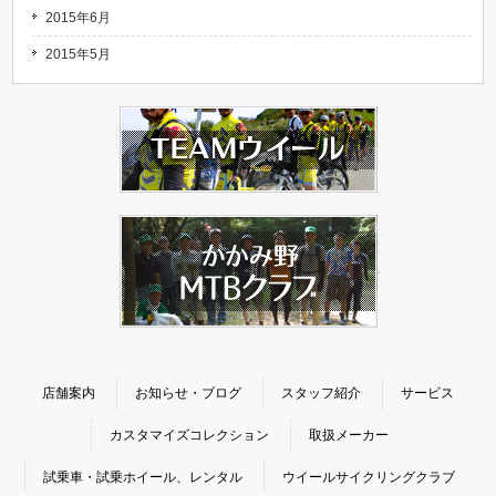
2015年6月
2015年5月
店舗案内
お知らせ・ブログ
スタッフ紹介
サービス
カスタマイズコレクション
取扱メーカー
試乗車・試乗ホイール、レンタル
ウイールサイクリングクラブ