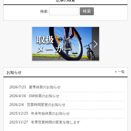
記事の検索
検索:
一覧
お知らせ
2026/7/23
夏季休業のお知らせ
2026/4/16
GW休業のお知らせ
2026/2/6
営業時間変更のお知らせ
2025/12/25
年末年始休業のお知らせ
2025/11/27
冬季営業時間の変更を致します