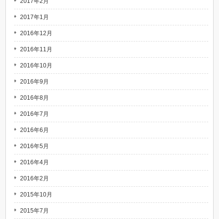
2017年2月
2017年1月
2016年12月
2016年11月
2016年10月
2016年9月
2016年8月
2016年7月
2016年6月
2016年5月
2016年4月
2016年2月
2015年10月
2015年7月