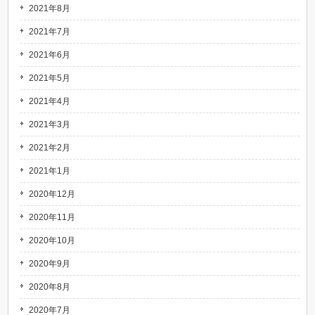
2021年8月
2021年7月
2021年6月
2021年5月
2021年4月
2021年3月
2021年2月
2021年1月
2020年12月
2020年11月
2020年10月
2020年9月
2020年8月
2020年7月