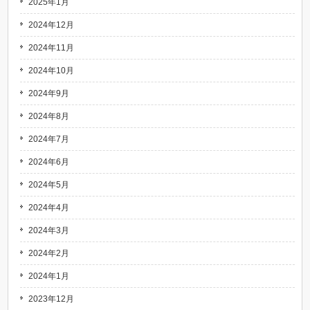
2025年1月
2024年12月
2024年11月
2024年10月
2024年9月
2024年8月
2024年7月
2024年6月
2024年5月
2024年4月
2024年3月
2024年2月
2024年1月
2023年12月