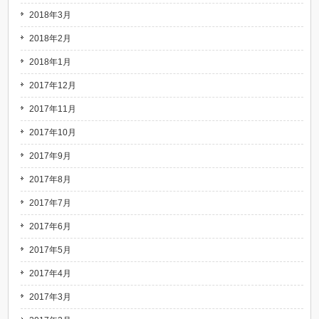
2018年3月
2018年2月
2018年1月
2017年12月
2017年11月
2017年10月
2017年9月
2017年8月
2017年7月
2017年6月
2017年5月
2017年4月
2017年3月