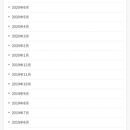
2020年6月
2020年5月
2020年4月
2020年3月
2020年2月
2020年1月
2019年12月
2019年11月
2019年10月
2019年9月
2019年8月
2019年7月
2019年6月