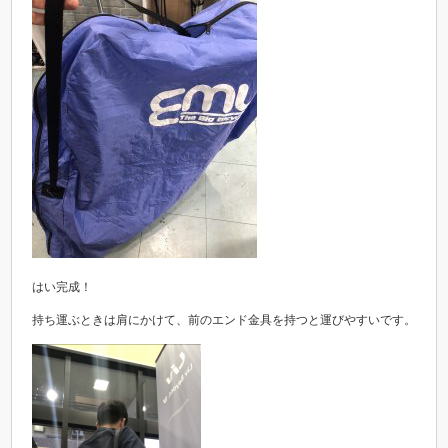
はい完成！
持ち運ぶときは肩にかけて、前のエンド金具を持つと運びやすいです。