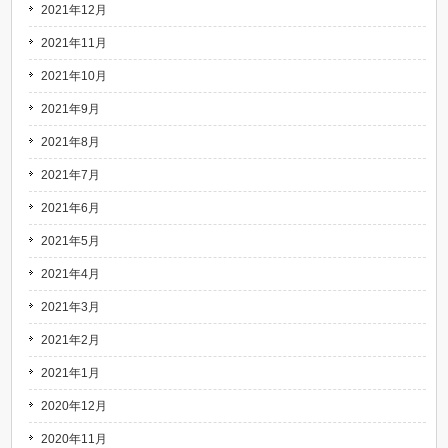
2021年12月
2021年11月
2021年10月
2021年9月
2021年8月
2021年7月
2021年6月
2021年5月
2021年4月
2021年3月
2021年2月
2021年1月
2020年12月
2020年11月