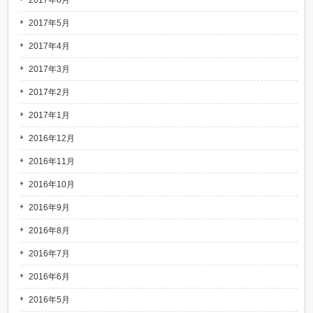
2017年6月
2017年5月
2017年4月
2017年3月
2017年2月
2017年1月
2016年12月
2016年11月
2016年10月
2016年9月
2016年8月
2016年7月
2016年6月
2016年5月