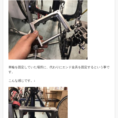
車輪を固定していた場所に、代わりにエンド金具を固定するという事で
す。
こんな感じです。↓