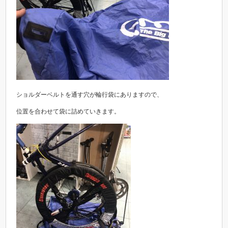
ショルダーベルトを通す穴が輪行袋にありますので、
位置を合わせて袋に詰めていきます。