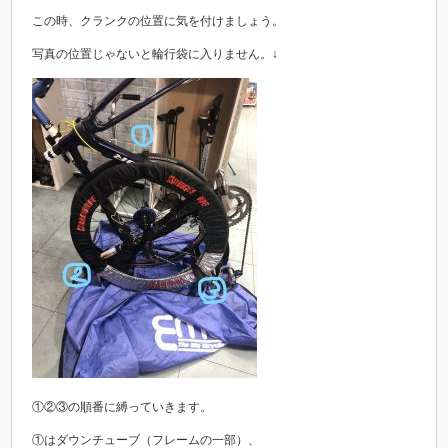
この時、クランクの位置に気を付けましょう。
写真の位置じゃないと輪行袋に入りません。↓
①②③の順番に縛っていきます。
①はダウンチューブ（フレームの一部）、