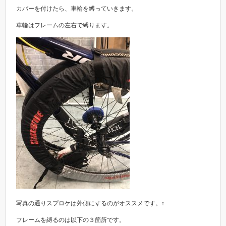
カバーを付けたら、車輪を縛っていきます。
車輪はフレームの左右で縛ります。
写真の通りスプロケは外側にするのがオススメです。↑
フレームを縛るのは以下の３箇所です。