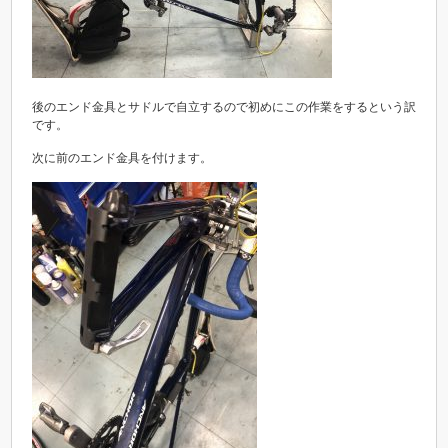
後のエンド金具とサドルで自立するので初めにこの作業をするという訳
です。
次に前のエンド金具を付けます。