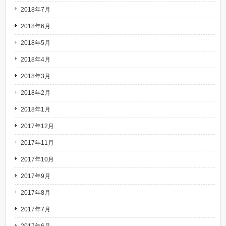
2018年7月
2018年6月
2018年5月
2018年4月
2018年3月
2018年2月
2018年1月
2017年12月
2017年11月
2017年10月
2017年9月
2017年8月
2017年7月