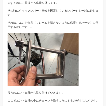
まず初めに、前後とも車輪を外します。
その時にクイックレバー（車輪を固定しているレバー）も一緒に外しま
す。
それは、エンド金具（フレームを壊さないように保護するパーツ）に使
用するからです。↓
後ろのエンド金具から取り付けていきます。
ここでエンド金具の中にチェーンを通すようにするのがオススメです。