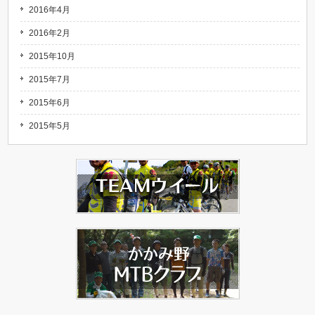
2016年4月
2016年2月
2015年10月
2015年7月
2015年6月
2015年5月