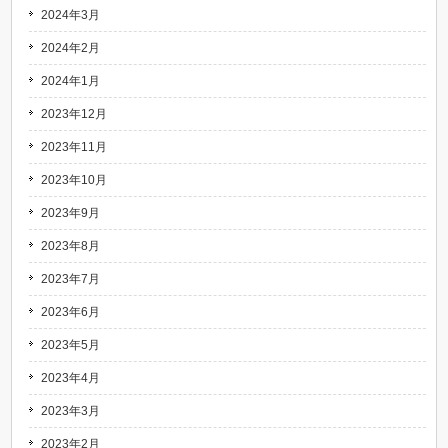
2024年3月
2024年2月
2024年1月
2023年12月
2023年11月
2023年10月
2023年9月
2023年8月
2023年7月
2023年6月
2023年5月
2023年4月
2023年3月
2023年2月