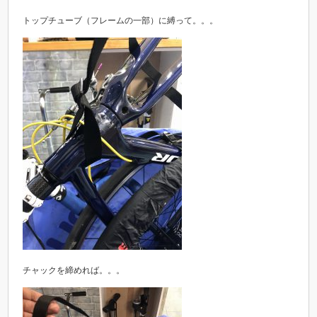
トップチューブ（フレームの一部）に縛って。。。
チャックを締めれば。。。