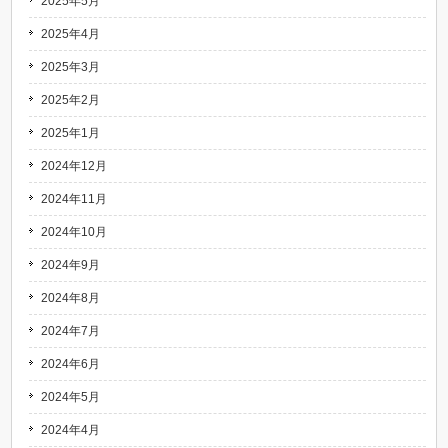
2025年5月
2025年4月
2025年3月
2025年2月
2025年1月
2024年12月
2024年11月
2024年10月
2024年9月
2024年8月
2024年7月
2024年6月
2024年5月
2024年4月