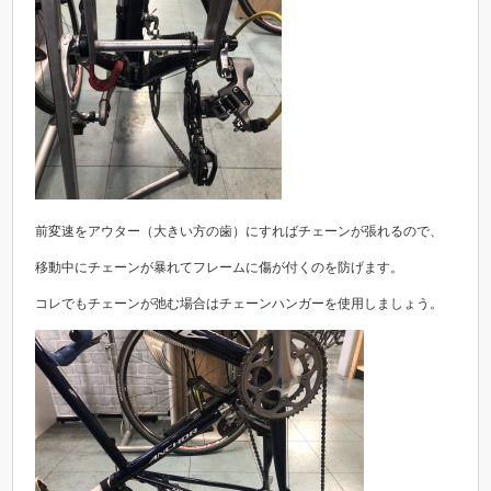
前変速をアウター（大きい方の歯）にすればチェーンが張れるので、
移動中にチェーンが暴れてフレームに傷が付くのを防げます。
コレでもチェーンが弛む場合はチェーンハンガーを使用しましょう。