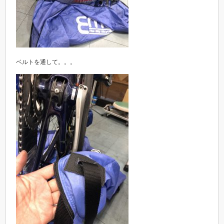
ベルトを通して。。。