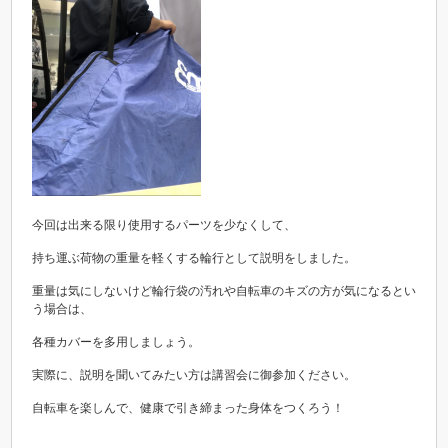
今回は出来る限り使用するパーツを少なくして、
持ち運ぶ荷物の重量を軽くする輪行として説明をしました。
重量は気にしないけど輪行袋の汚れや自転車のキズの方が気になるとい
う場合は、
各種カバーを多用しましょう。
実際に、説明を聞いてみたい方は講習会に御参加ください。
自転車を楽しんで、健康で引き締まった身体をつくろう！