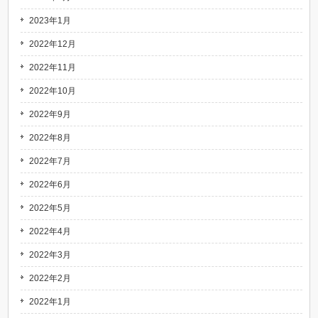
2023年1月
2022年12月
2022年11月
2022年10月
2022年9月
2022年8月
2022年7月
2022年6月
2022年5月
2022年4月
2022年3月
2022年2月
2022年1月