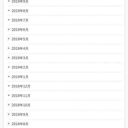
2019年9月
2019年8月
2019年7月
2019年6月
2019年5月
2019年4月
2019年3月
2019年2月
2019年1月
2018年12月
2018年11月
2018年10月
2018年9月
2018年8月