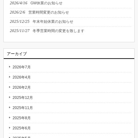
2026/4/16
GW休業のお知らせ
2026/2/6
営業時間変更のお知らせ
2025/12/25
年末年始休業のお知らせ
2025/11/27
冬季営業時間の変更を致します
アーカイブ
2026年7月
2026年4月
2026年2月
2025年12月
2025年11月
2025年8月
2025年6月