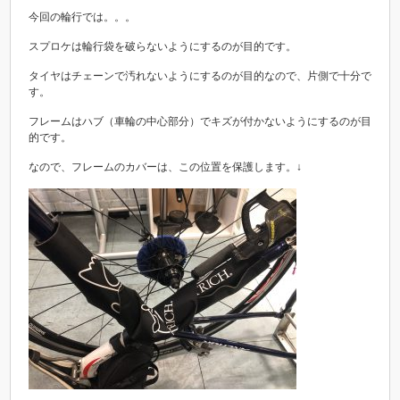
今回の輪行では。。。
スプロケは輪行袋を破らないようにするのが目的です。
タイヤはチェーンで汚れないようにするのが目的なので、片側で十分で
す。
フレームはハブ（車輪の中心部分）でキズが付かないようにするのが目
的です。
なので、フレームのカバーは、この位置を保護します。↓