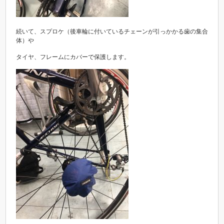
続いて、スプロケ（後車輪に付いているチェーンが引っかかる歯の集合
体）や
タイヤ、フレームにカバーで保護します。