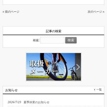
« 前のページ
次のページ »
記事の検索
検索:
一覧
お知らせ
2026/7/23
夏季休業のお知らせ