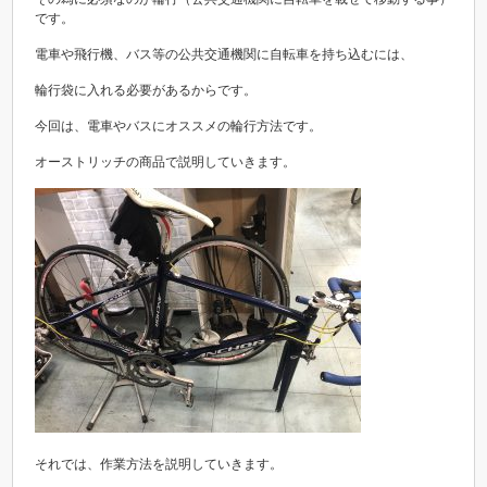
です。
電車や飛行機、バス等の公共交通機関に自転車を持ち込むには、
輪行袋に入れる必要があるからです。
今回は、電車やバスにオススメの輪行方法です。
オーストリッチの商品で説明していきます。
それでは、作業方法を説明していきます。