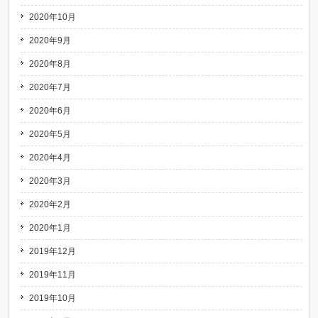
2020年10月
2020年9月
2020年8月
2020年7月
2020年6月
2020年5月
2020年4月
2020年3月
2020年2月
2020年1月
2019年12月
2019年11月
2019年10月